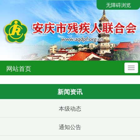
无障碍浏览
网站首页
导
航
新闻资讯
本级动态
通知公告