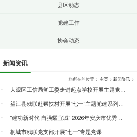
县区动态
党建工作
协会动态
新闻资讯
您所在的位置：
主页
>
新闻资讯
>
大观区工信局党工委走进起点学校开展主题党日活动
望江县残联赴帮扶村开展“七一”主题党建系列活动
“建功新时代 自强耀宜城” 2026年安庆市优秀残疾人党员先进事迹宣讲活动圆满举办
桐城市残联党支部开展“七一”专题党课