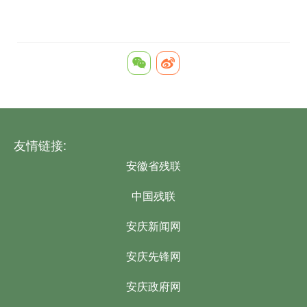
友情链接:
安徽省残联
中国残联
安庆新闻网
安庆先锋网
安庆政府网