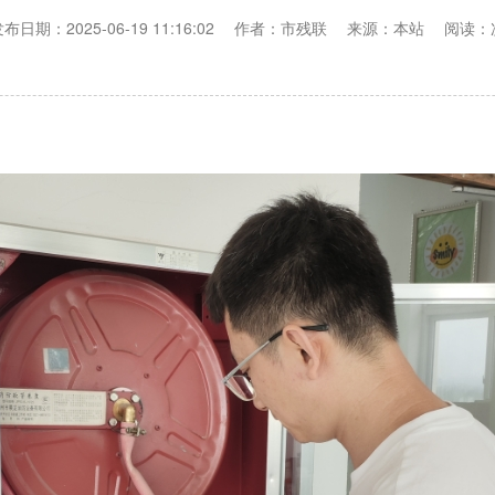
发布日期：2025-06-19 11:16:02 作者：市残联 来源：本站 阅读：