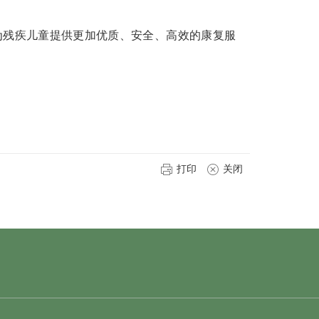
残疾儿童提供更加优质、安全、高效的康复服
打印
关闭