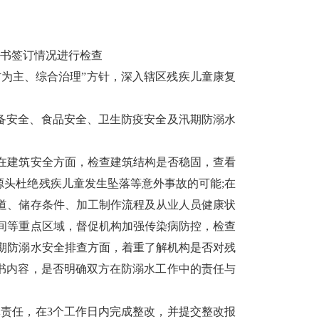
书签订情况进行检查
为主、综合治理”方针，深入辖区残疾儿童康复
安全、食品安全、卫生防疫安全及汛期防溺水
在建筑安全方面，检查建筑结构是否稳固，查看
头杜绝残疾儿童发生坠落等意外事故的可能;在
道、储存条件、加工制作流程及从业人员健康状
间等重点区域，督促机构加强传染病防控，检查
期防溺水安全排查方面，着重了解机构是否对残
书内容，是否明确双方在防溺水工作中的责任与
责任，在3个工作日内完成整改，并提交整改报