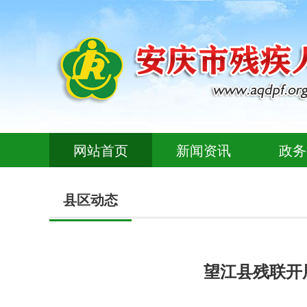
网站首页
新闻资讯
政务
县区动态
望江县残联开