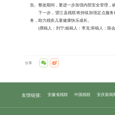
告。整改期间，要进一步加强内部安全管理，
下一步，望江县残联将持续加强定点服务机
务，助力残疾儿童健康快乐成长。
(撰稿人：刘宁;核稿人：李克;审稿人：陈会
分享
友情链接:
安徽省残联
中国残联
安庆新闻