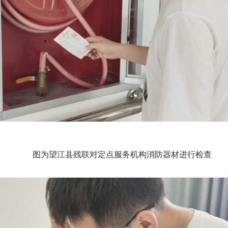
图为望江县残联对定点服务机构消防器材进行检查