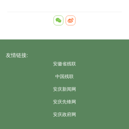
友情链接:
安徽省残联
中国残联
安庆新闻网
安庆先锋网
安庆政府网