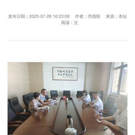
发布日期：2025-07-28 16:23:08 作者：市残联 来源：本站
阅读：
次