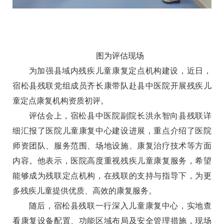
图为评估现场
为加强县域内残疾儿童康复定点机构建设，近日，
宿松县残联党组成员齐长康带队赴县中医院开展残疾儿
童定点康复机构资质初评。
评估会上，宿松县中医院副院长洪永智向县残联详
细汇报了医院儿童康复中心建设进展，重点介绍了医院
师资团队、服务范围、场地设施、康复治疗技术等方面
内容。他表示，医院高度重视残疾儿童康复服务，希望
能够成为残联定点机构，在残联的支持与指导下，为更
多残疾儿童提供优质、高效的康复服务。
随后，宿松县残联一行深入儿童康复中心，实地查
看康复设备配置、功能区域布局及安全管理措施，现场