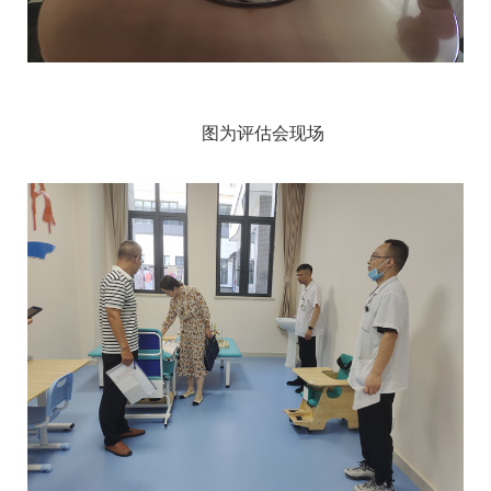
图为评估会现场