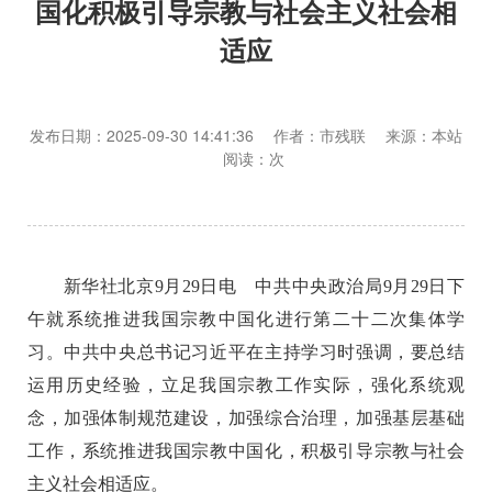
国化积极引导宗教与社会主义社会相
适应
发布日期：2025-09-30 14:41:36 作者：市残联 来源：本站
阅读：
次
新华社北京9月29日电 中共中央政治局9月29日下
午就系统推进我国宗教中国化进行第二十二次集体学
习。中共中央总书记习近平在主持学习时强调，要总结
运用历史经验，立足我国宗教工作实际，强化系统观
念，加强体制规范建设，加强综合治理，加强基层基础
工作，系统推进我国宗教中国化，积极引导宗教与社会
主义社会相适应。