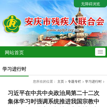
无障碍浏览
网站首页
导
航
学习进行时
您所在的位置：
主页
>
专题专栏
>
学习进行时
>
习近平在中共中央政治局第二十二次
集体学习时强调系统推进我国宗教中