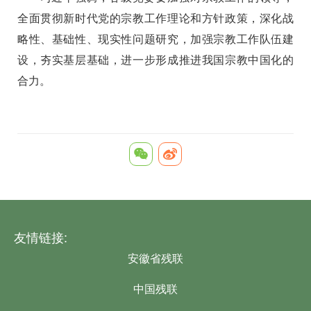
全面贯彻新时代党的宗教工作理论和方针政策，深化战
略性、基础性、现实性问题研究，加强宗教工作队伍建
设，夯实基层基础，进一步形成推进我国宗教中国化的
合力。
友情链接:
安徽省残联
中国残联