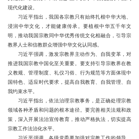
现代化建设。
习近平指出，我国各宗教只有始终扎根中华大地、
浸润中华文化，才能健康传承。要植根中华五千年文
明，推动我国宗教同中华优秀传统文化相融合，引导宗
教界人士和信教群众增强中华文化认同感。
习近平强调，激发宗教界主动作为、自我变革，对
推进我国宗教中国化至关重要。要支持引导宗教界在教
义教规、管理制度、礼仪习俗、行为规范等方面体现中
国特色、适应时代要求，提高自我教育、自我管理、自
我约束水平。
习近平指出，依法治理宗教事务，是正确处理宗教
领域各种矛盾和问题的根本途径。要完善相关法规和政
策，深入开展法治宣传教育，推动严格执法，切实提高
宗教工作法治化水平。
习近平强调，各级党委要加强对宗教工作的领导，