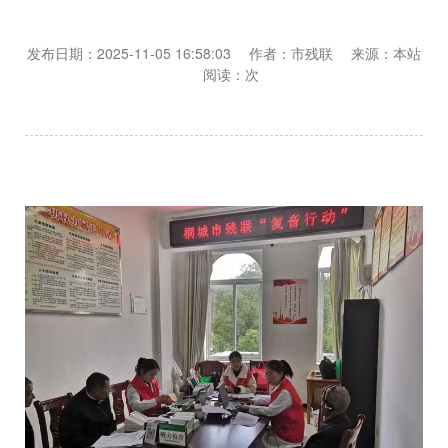
发布日期：2025-11-05 16:58:03 作者：市残联 来源：本站
阅读：
次