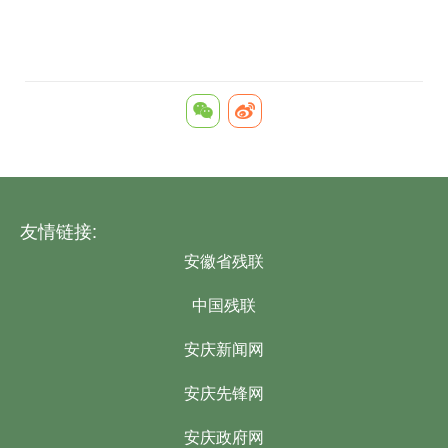
友情链接:
安徽省残联
中国残联
安庆新闻网
安庆先锋网
安庆政府网