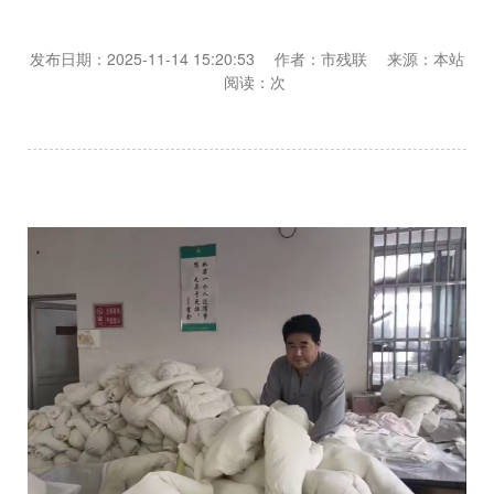
发布日期：2025-11-14 15:20:53 作者：市残联 来源：本站
阅读：
次