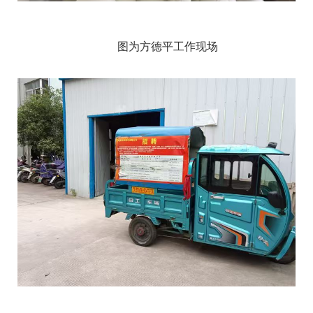
图为方德平工作现场